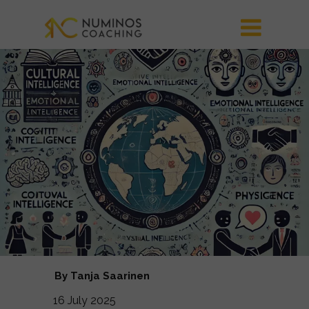
By Tanja Saarinen
16 July 2025